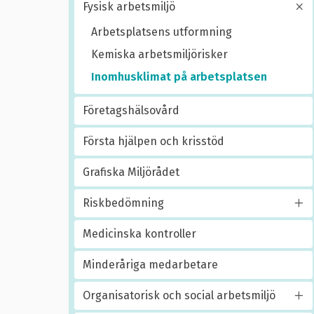
Fysisk arbetsmiljö
Arbetsplatsens utformning
Kemiska arbetsmiljörisker
Inomhusklimat på arbetsplatsen
Företagshälsovård
Första hjälpen och krisstöd
Grafiska Miljörådet
Riskbedömning
Medicinska kontroller
Minderåriga medarbetare
Organisatorisk och social arbetsmiljö