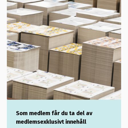
Som medlem får du ta del av
medlemsexklusivt innehåll