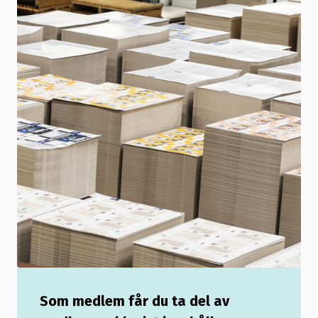
Som medlem får du ta del av