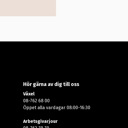
Hör gärna av dig till oss
Växel
08-762 68 00
Öppet alla vardagar 08:00-16:30​​
Arbetsgivarjour