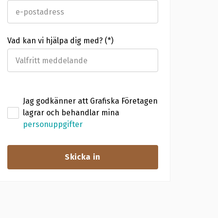
Vad kan vi hjälpa dig med?
Jag godkänner att Grafiska Företagen
lagrar och behandlar mina
personuppgifter
Skicka in