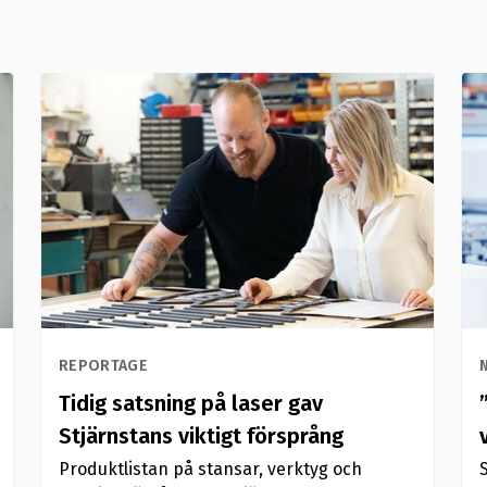
REPORTAGE
Tidig satsning på laser gav
Stjärnstans viktigt försprång
Produktlistan på stansar, verktyg och