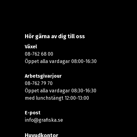
Hör gärna av dig till oss
Växel
08-762 68 00
Öppet alla vardagar 08:00-16:30​​
Arbetsgivarjour
08-762 79 70
Öppet alla vardagar 08:30-16:30
med lunchstängt 12:00-13:00​
E-post
info@grafiska.se
Huvudkontor