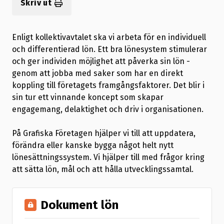
Skriv ut
Enligt kollektivavtalet ska vi arbeta för en individuell
och differentierad lön. Ett bra lönesystem stimulerar
och ger individen möjlighet att påverka sin lön -
genom att jobba med saker som har en direkt
koppling till företagets framgångsfaktorer. Det blir i
sin tur ett vinnande koncept som skapar
engagemang, delaktighet och driv i organisationen.
På Grafiska Företagen hjälper vi till att uppdatera,
förändra eller kanske bygga något helt nytt
lönesättningssystem. Vi hjälper till med frågor kring
att sätta lön, mål och att hålla utvecklingssamtal.
Dokument lön