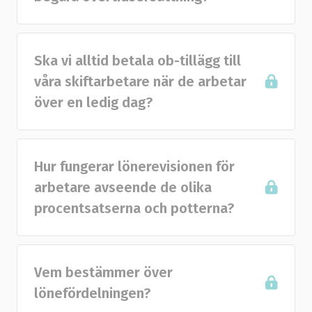
Ska vi alltid betala ob-tillägg till
våra skiftarbetare när de arbetar
över en ledig dag?
Hur fungerar lönerevisionen för
arbetare avseende de olika
procentsatserna och potterna?
Vem bestämmer över
lönefördelningen?