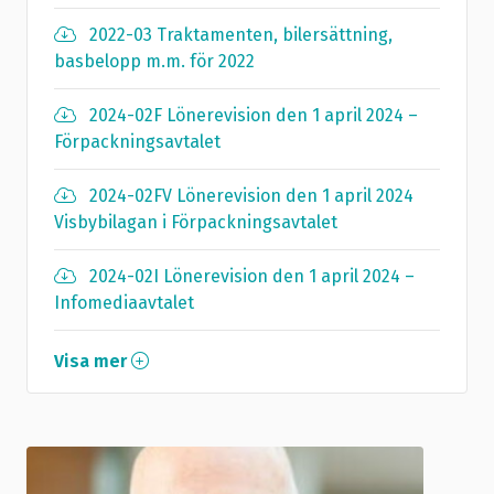
2022-03 Traktamenten, bilersättning,
basbelopp m.m. för 2022
2024-02F Lönerevision den 1 april 2024 –
Förpackningsavtalet
2024-02FV Lönerevision den 1 april 2024
Visbybilagan i Förpackningsavtalet
2024-02I Lönerevision den 1 april 2024 –
Infomediaavtalet
Visa mer