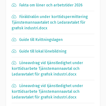
Fakta om löner och arbetstider 2026
Föräldralön under korttidspermittering
Tjänstemannaavtalet och Ledaravtalet för
grafisk industri.docx
Guide till Kvittningslagen
Guide till lokal lönebildning
Löneavdrag vid tjänstledighet under
korttidsarbete Tjänstemannaavtal och
Ledaravtalet för grafisk industri.docx
Löneavdrag vid tjänstledighet under
korttidsarbete Tjänstemannaavtal och
Ledaravtalet för grafisk industri.docx