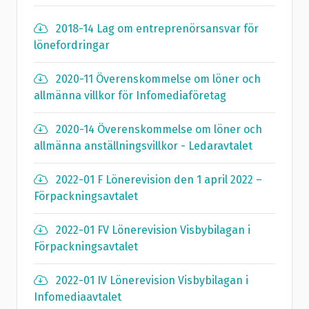
2018-14 Lag om entreprenörsansvar för
lönefordringar
2020-11 Överenskommelse om löner och
allmänna villkor för Infomediaföretag
2020-14 Överenskommelse om löner och
allmänna anställningsvillkor - Ledaravtalet
2022-01 F Lönerevision den 1 april 2022 –
Förpackningsavtalet
2022-01 FV Lönerevision Visbybilagan i
Förpackningsavtalet
2022-01 IV Lönerevision Visbybilagan i
Infomediaavtalet