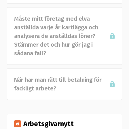
Måste mitt företag med elva
anställda varje år kartlägga och
analysera de anställdas löner?
Stämmer det och hur gör jag i
sådana fall?
När har man rätt till betalning för
fackligt arbete?
Arbetsgivarnytt