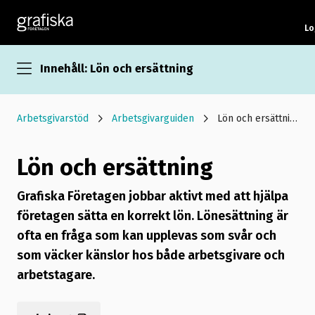
Lo
Innehåll: Lön och ersättning
Arbetsgivarstöd
Arbetsgivarguiden
Lön och ersättning
Lön och ersättning
Grafiska Företagen jobbar aktivt med att hjälpa
företagen sätta en korrekt lön. Lönesättning är
ofta en fråga som kan upplevas som svår och
som väcker känslor hos både arbetsgivare och
arbetstagare.