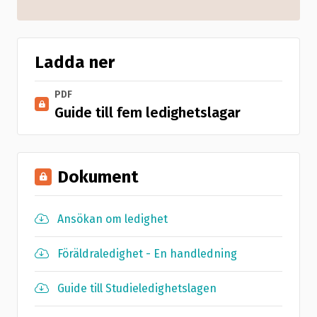
Ladda ner
PDF
Guide till fem ledighetslagar
Dokument
Ansökan om ledighet
Föräldraledighet - En handledning
Guide till Studieledighetslagen