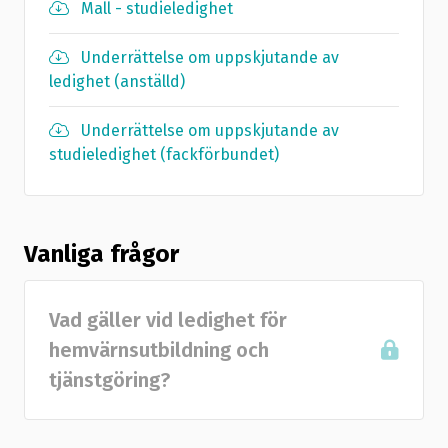
Mall - studieledighet
Underrättelse om uppskjutande av
ledighet (anställd)
Underrättelse om uppskjutande av
studieledighet (fackförbundet)
Vanliga frågor
Vad gäller vid ledighet för
hemvärnsutbildning och
tjänstgöring?