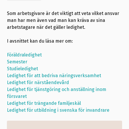
Som arbetsgivare är det viktigt att veta vilket ansvar
man har men även vad man kan kräva av sina
arbetstagare när det gäller ledighet.
I avsnittet kan du läsa mer om:
Föräldraledighet
Semester
Studieledighet
Ledighet för att bedriva näringsverksamhet
Ledighet för närståendevård
Ledighet för tjänstgöring och anställning inom
försvaret
Ledighet för trängande familjeskäl
Ledighet för utbildning i svenska för invandrare