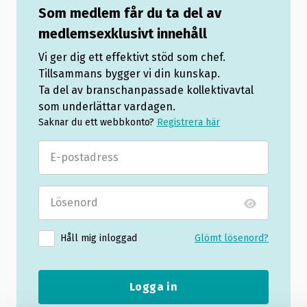
Som medlem får du ta del av
medlemsexklusivt innehåll
Vi ger dig ett effektivt stöd som chef.
Tillsammans bygger vi din kunskap.
Ta del av branschanpassade kollektivavtal
som underlättar vardagen.
Saknar du ett webbkonto?
Registrera här
Håll mig inloggad
Glömt lösenord?
Logga in