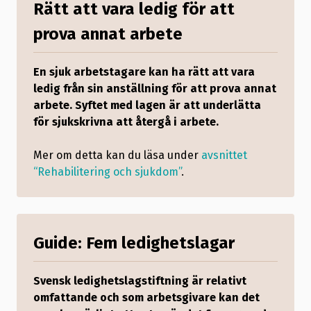
Rätt att vara ledig för att
prova annat arbete
En sjuk arbetstagare kan ha rätt att vara
ledig från sin anställning för att prova annat
arbete. Syftet med lagen är att underlätta
för sjukskrivna att återgå i arbete.
Mer om detta kan du läsa under
avsnittet
“Rehabilitering och sjukdom”
.
Guide: Fem ledighetslagar
Svensk ledighetslagstiftning är relativt
omfattande och som arbetsgivare kan det