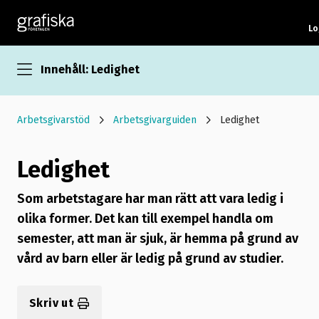
Lo
Innehåll: Ledighet
Arbetsgivarstöd
Arbetsgivarguiden
Ledighet
Ledighet
Som arbetstagare har man rätt att vara ledig i
olika former. Det kan till exempel handla om
semester, att man är sjuk, är hemma på grund av
vård av barn eller är ledig på grund av studier.
Skriv ut