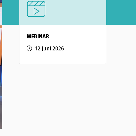
WEBINAR
12 juni 2026