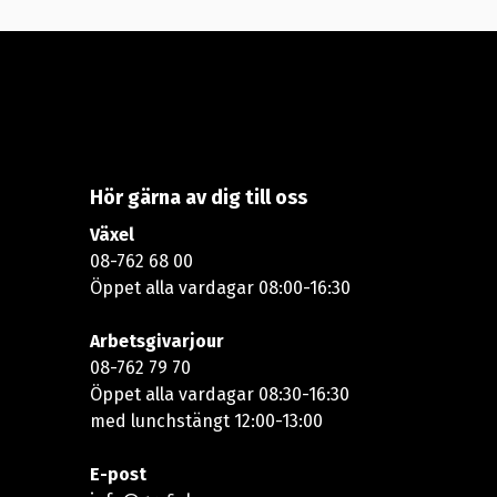
Hör gärna av dig till oss
Växel
08-762 68 00
Öppet alla vardagar 08:00-16:30​​
Arbetsgivarjour
08-762 79 70
Öppet alla vardagar 08:30-16:30
med lunchstängt 12:00-13:00​
E-post