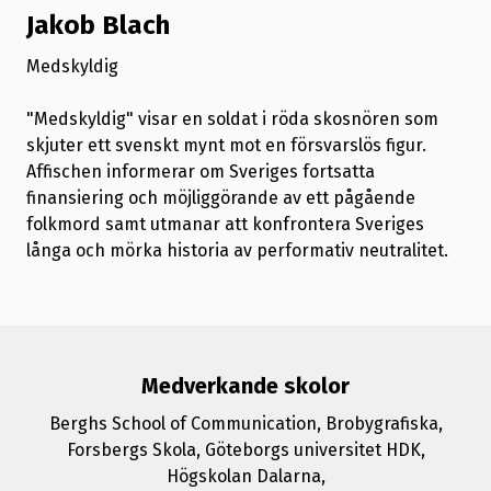
Jakob Blach
Medskyldig
"Medskyldig" visar en soldat i röda skosnören som
skjuter ett svenskt mynt mot en försvarslös figur.
Affischen informerar om Sveriges fortsatta
finansiering och möjliggörande av ett pågående
folkmord samt utmanar att konfrontera Sveriges
långa och mörka historia av performativ neutralitet.
Medverkande skolor
Berghs School of Communication, Brobygrafiska,
Forsbergs Skola, Göteborgs universitet HDK,
Högskolan Dalarna,