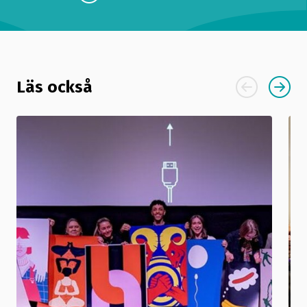
Läs också