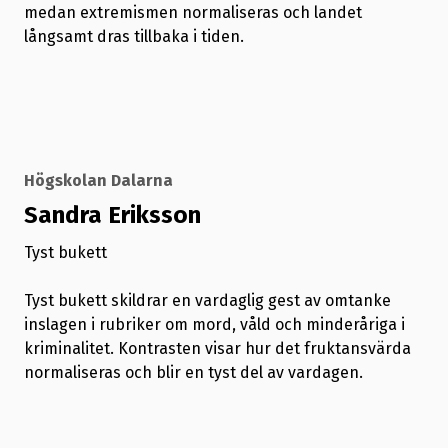
medan extremismen normaliseras och landet
långsamt dras tillbaka i tiden.
Högskolan Dalarna
Sandra Eriksson
Tyst bukett
Tyst bukett skildrar en vardaglig gest av omtanke
inslagen i rubriker om mord, våld och minderåriga i
kriminalitet. Kontrasten visar hur det fruktansvärda
normaliseras och blir en tyst del av vardagen.