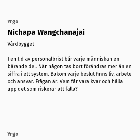
Yrgo
Nichapa Wangchanajai
Vårdbygget
I en tid av personalbrist blir varje människan en
bärande del. När någon tas bort förändras mer än en
siffra i ett system. Bakom varje beslut finns liv, arbete
och ansvar. Frågan är: Vem får vara kvar och hålla
upp det som riskerar att falla?
Yrgo