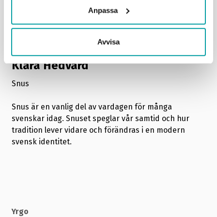
Anpassa
Avvisa
Yrgo
Klara Hedvard
Snus
Snus är en vanlig del av vardagen för många
svenskar idag. Snuset speglar vår samtid och hur
tradition lever vidare och förändras i en modern
svensk identitet.
Yrgo