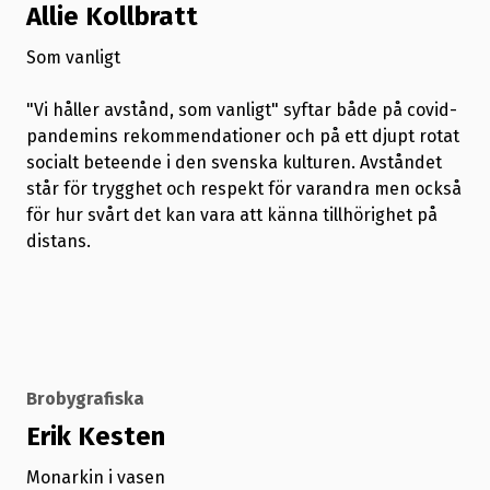
Allie Kollbratt
Som vanligt
"Vi håller avstånd, som vanligt" syftar både på covid-
pandemins rekommendationer och på ett djupt rotat
socialt beteende i den svenska kulturen. Avståndet
står för trygghet och respekt för varandra men också
för hur svårt det kan vara att känna tillhörighet på
distans.
Brobygrafiska
Erik Kesten
Monarkin i vasen