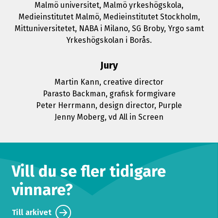
Malmö universitet, Malmö yrkeshögskola,
Medieinstitutet Malmö, Medieinstitutet Stockholm,
Mittuniversitetet, NABA i Milano, SG Broby, Yrgo samt
Yrkeshögskolan i Borås.
Jury
Martin Kann, creative director
Parasto Backman, grafisk formgivare
Peter Herrmann, design director, Purple
Jenny Moberg, vd All in Screen
Vill du se fler tidigare
vinnare?
Till arkivet