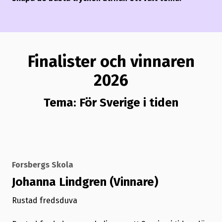
Finalister och vinnaren
2026
Tema: För Sverige i tiden
Forsbergs Skola
Johanna Lindgren (Vinnare)
Rustad fredsduva