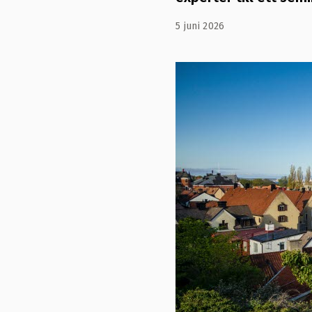
5 juni 2026