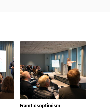
Framtidsoptimism i