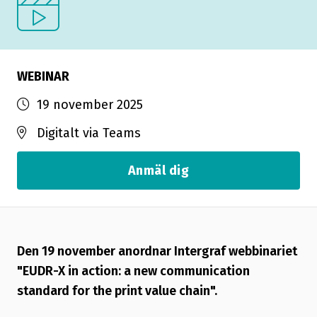
WEBINAR
19 november 2025
Digitalt via Teams
Anmäl dig
Den 19 november anordnar Intergraf webbinariet
"EUDR-X in action: a new communication
standard for the print value chain".