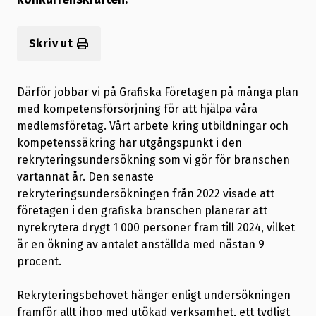
Skriv ut
Därför jobbar vi på Grafiska Företagen på många plan
med kompetensförsörjning för att hjälpa våra
medlemsföretag. Vårt arbete kring utbildningar och
kompetenssäkring har utgångspunkt i den
rekryteringsundersökning som vi gör för branschen
vartannat år. Den senaste
rekryteringsundersökningen från 2022 visade att
företagen i den grafiska branschen planerar att
nyrekrytera drygt 1 000 personer fram till 2024, vilket
är en ökning av antalet anställda med nästan 9
procent.
Rekryteringsbehovet hänger enligt undersökningen
framför allt ihop med utökad verksamhet, ett tydligt