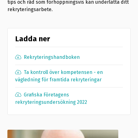
tips och råd som förhoppningsvis kan underlätta ditt
rekryteringsarbete.
Ladda ner
Rekryteringshandboken
Ta kontroll över kompetensen - en
vägledning för framtida rekryteringar
Grafiska Företagens
rekryteringsundersökning 2022