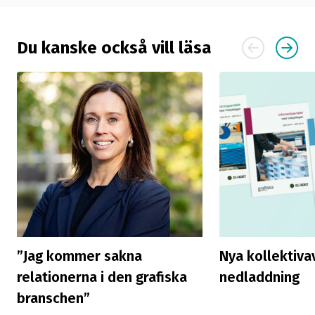
Du kanske också vill läsa
”Jag kommer sakna
Nya kollektivav
relationerna i den grafiska
nedladdning
branschen”