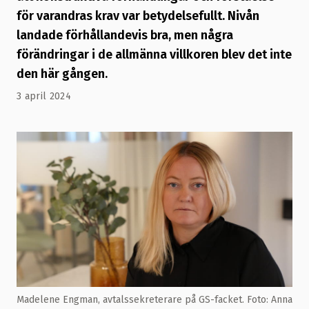
för varandras krav var betydelsefullt. Nivån
landade förhållandevis bra, men några
förändringar i de allmänna villkoren blev det inte
den här gången.
3 april 2024
Madelene Engman, avtalssekreterare på GS-facket. Foto: Anna