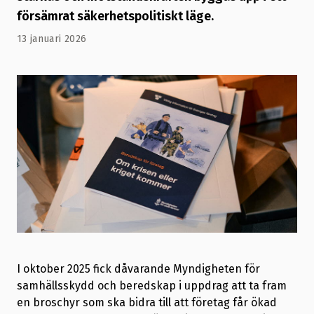
försämrat säkerhetspolitiskt läge.
13 januari 2026
I oktober 2025 fick dåvarande Myndigheten för
samhällsskydd och beredskap i uppdrag att ta fram
en broschyr som ska bidra till att företag får ökad