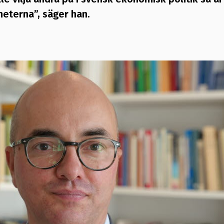
heterna”, säger han.