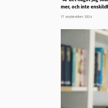
mer, och inte enskild
17 september 2024