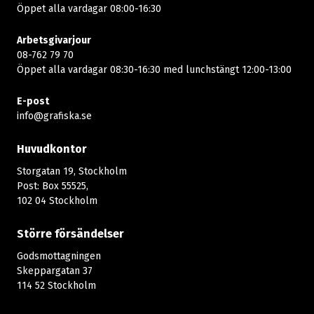
Öppet alla vardagar 08:00-16:30​​
Arbetsgivarjour
08-762 79 70
Öppet alla vardagar 08:30-16:30 med lunchstängt 12:00-13:00​
E-post
info@grafiska.se
Huvudkontor
Storgatan 19, Stockholm
Post: Box 55525,
102 04 Stockholm
Större försändelser
Godsmottagningen
Skeppargatan 37
114 52 Stockholm