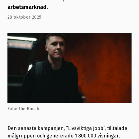
arbetsmarknad.
28 oktober 2025
Foto: The Bunch
Den senaste kampanjen, ”Livsviktiga jobb”, tilltalade
målgruppen och genererade 1 800 000 visningar,