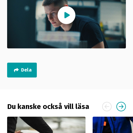
Dela
Du kanske också vill läsa