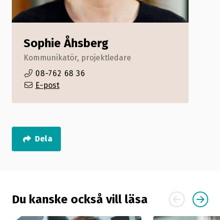
Sophie Åhsberg
Kommunikatör, projektledare
08-762 68 36
E-post
Dela
Du kanske också vill läsa