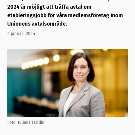
2024 är möjligt att träffa avtal om
etableringsjobb för våra medlemsföretag inom
Unionens avtalsområde.
4 januari 2024
Foto: Juliana Fälldin