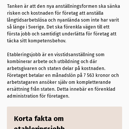
Tanken är att den nya anställningsformen ska sänka
risken och kostnaden för företag att anställa
långtidsarbetslösa och nyanlända som inte har varit
så länge i Sverige. Det ska förenkla vägen till ett
första jobb och samtidigt underlätta för företag att
täcka sitt kompetensbehov.
Etableringsjobb är en visstidsanställning som
kombinerar arbete och utbildning och där
arbetsgivaren och staten delar på kostnaden.
Företaget betalar en månadslön på 7 563 kronor och
arbetstagaren ansöker själv om kompletterande
ersättning från staten. Detta innebär en förenklad
administration för företagen.
Korta fakta om