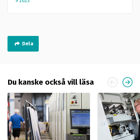
9 2023
Dela
Du kanske också vill läsa