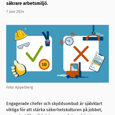
säkrare arbetsmiljö.
7 juni 2024
Foto: Appelberg
Engagerade chefer och skyddsombud är självklart
viktiga för att stärka säkerhetskulturen på jobbet,