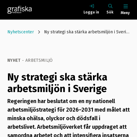
Logga in
Sök
Meny
Nyhetscenter
Ny strategi ska stärka arbetsmiljön i Sverige
NYHET
- ARBETSMILJÖ
Ny strategi ska stärka
arbetsmiljön i Sverige
Regeringen har beslutat om en ny nationell
arbetsmiljöstrategi för 2026–2031 med målet att
minska ohälsa, olyckor och dödsfall i
arbetslivet. Arbetsmiljöverket får uppdraget att
samordna arbetet och att intensifiera insatserna