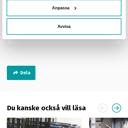
Anpassa
Läs mer
En god arbetsmiljö i ett föränderligt
Avvisa
arbetsliv, Skr. 2025/26:266 (regeringen.se)
Dela
Du kanske också vill läsa