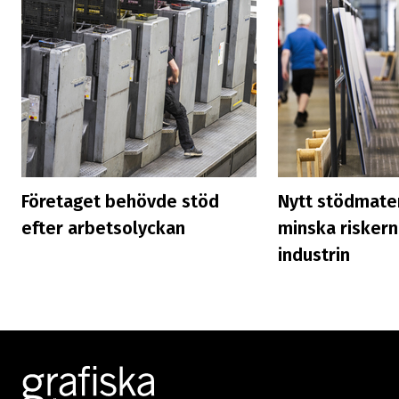
Företaget behövde stöd
Nytt stödmater
efter arbetsolyckan
minska risker
industrin
Footer