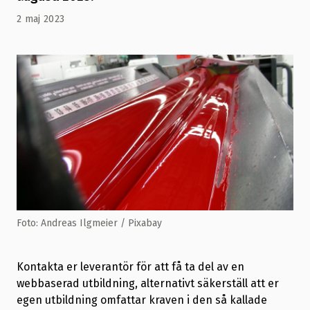
2 maj 2023
Foto: Andreas Ilgmeier / Pixabay
Kontakta er leverantör för att få ta del av en
webbaserad utbildning, alternativt säkerställ att er
egen utbildning omfattar kraven i den så kallade