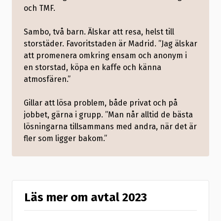
och TMF.
Sambo, två barn. Älskar att resa, helst till
storstäder. Favoritstaden är Madrid. ”Jag älskar
att promenera omkring ensam och anonym i
en storstad, köpa en kaffe och känna
atmosfären.”
Gillar att lösa problem, både privat och på
jobbet, gärna i grupp. ”Man når alltid de bästa
lösningarna tillsammans med andra, när det är
fler som ligger bakom.”
Läs mer om avtal 2023