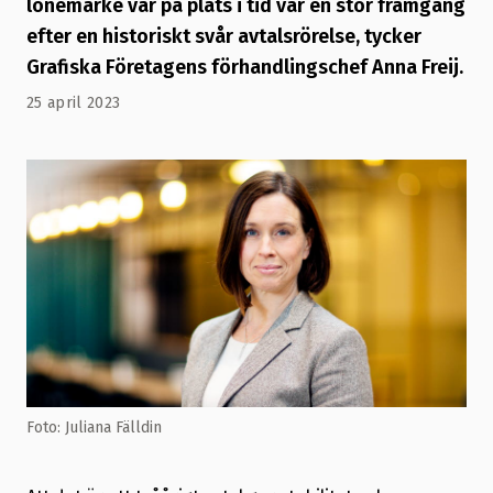
lönemärke var på plats i tid var en stor framgång
efter en historiskt svår avtalsrörelse, tycker
Grafiska Företagens förhandlingschef Anna Freij.
25 april 2023
Foto: Juliana Fälldin