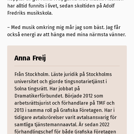
har alltid funnits i livet, sedan skoltiden på Adolf
Fredriks musikskola.
– Med musik omkring mig mår jag som bäst. Jag får
också energi av att hänga med mina närmsta vänner.
Anna Freij
Från Stockholm. Läste juridik på Stockholms
universitet och gjorde tingsnotarietjänst i
Solna tingsrätt. Har jobbat på
Dramatikerförbundet. Började 2012 som
arbetsrättsjurist och förhandlare på TMF och
2013 i samma roll på Grafiska Företagen. Har i
tidigare avtalsrörelser varit avtalsansvarig för
samtliga tjänstemannaavtal. Är sedan 2022
förhandlingschef för både Grafiska Företagen