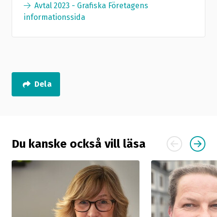
Avtal 2023 - Grafiska Företagens
informationssida
Dela
Du kanske också vill läsa