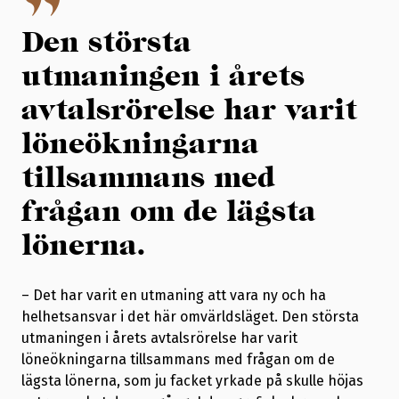
Den största
utmaningen i årets
avtalsrörelse har varit
löneökningarna
tillsammans med
frågan om de lägsta
lönerna.
– Det har varit en utmaning att vara ny och ha
helhetsansvar i det här omvärldsläget. Den största
utmaningen i årets avtalsrörelse har varit
löneökningarna tillsammans med frågan om de
lägsta lönerna, som ju facket yrkade på skulle höjas